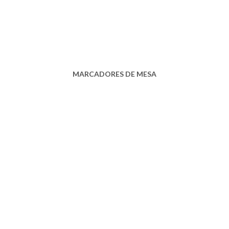
MARCADORES DE MESA