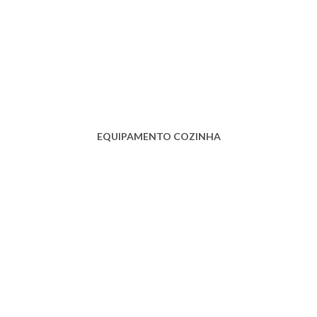
EQUIPAMENTO COZINHA