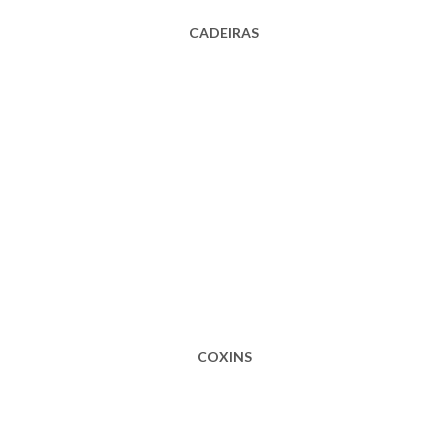
CADEIRAS
COXINS