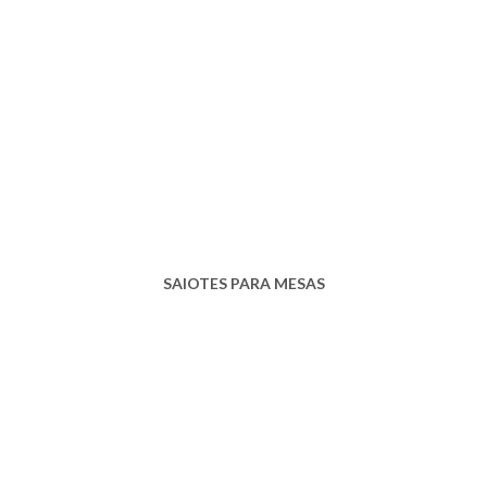
SAIOTES PARA MESAS