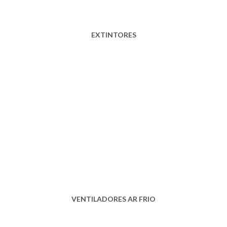
EXTINTORES
VENTILADORES AR FRIO