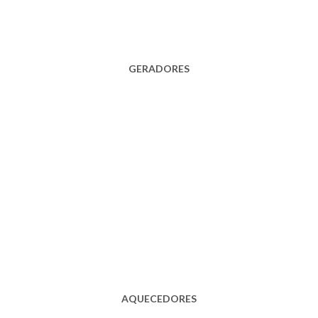
GERADORES
AQUECEDORES