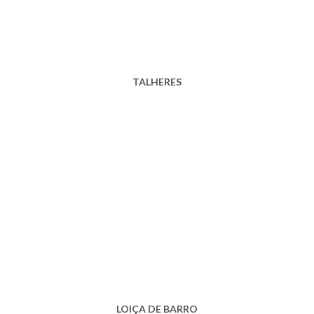
TALHERES
LOIÇA DE BARRO