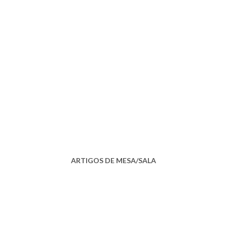
ARTIGOS DE MESA/SALA