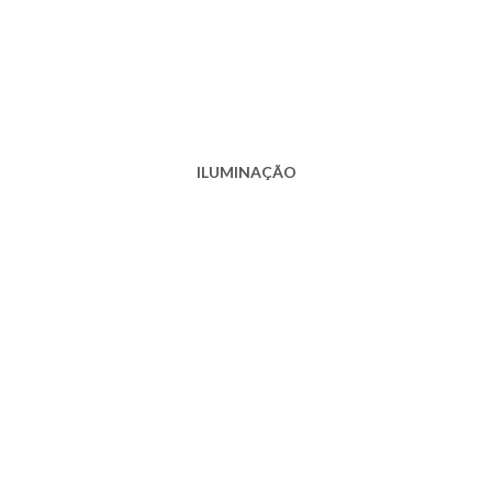
ILUMINAÇÃO