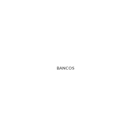
BANCOS