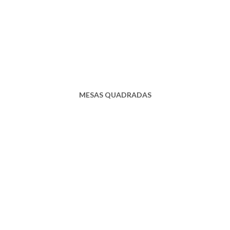
MESAS QUADRADAS