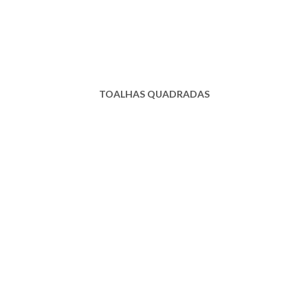
TOALHAS QUADRADAS