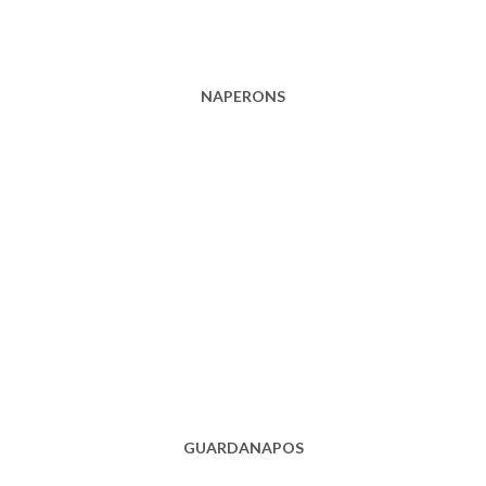
NAPERONS
GUARDANAPOS