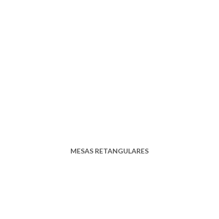
MESAS RETANGULARES