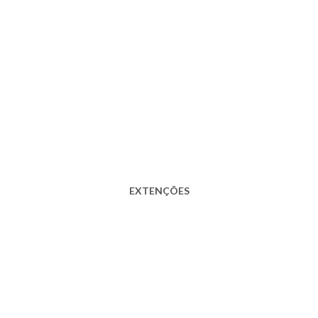
EXTENÇÕES