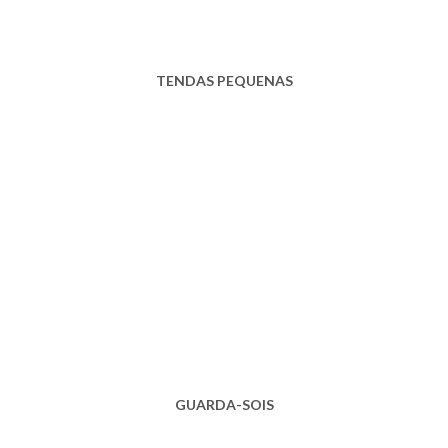
TENDAS PEQUENAS
GUARDA-SOIS