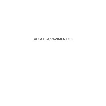
ALCATIFA/PAVIMENTOS