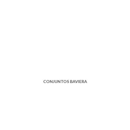
CONJUNTOS BAVIERA