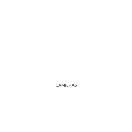
CAMILHAS