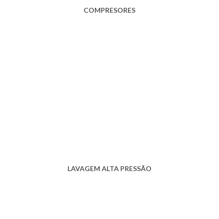
COMPRESORES
LAVAGEM ALTA PRESSÃO