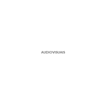
AUDIOVISUAIS