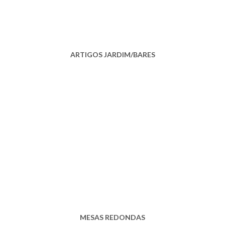
ARTIGOS JARDIM/BARES
MESAS REDONDAS