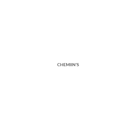
CHEMIIN’S