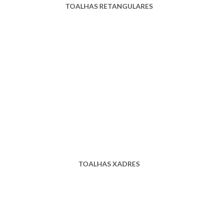
TOALHAS RETANGULARES
TOALHAS XADRES