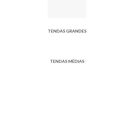
TENDAS GRANDES
TENDAS MÉDIAS