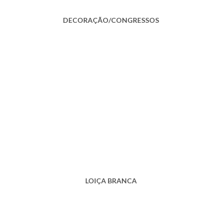
DECORAÇÃO/CONGRESSOS
LOIÇA BRANCA