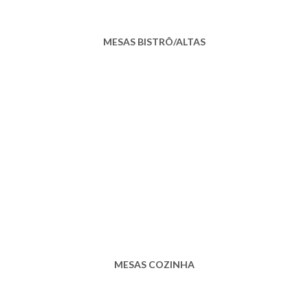
MESAS BISTRÔ/ALTAS
MESAS COZINHA