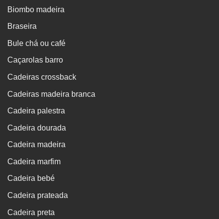
Biombo madeira
Braseira
Bule chá ou café
Caçarolas barro
Cadeiras crossback
Cadeiras madeira branca
Cadeira palestra
Cadeira dourada
Cadeira madeira
Cadeira marfim
Cadeira bebé
Cadeira prateada
Cadeira preta