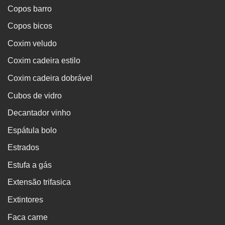
Copos barro
Copos bicos
Coxim veludo
Coxim cadeira estilo
Coxim cadeira dobrável
Cubos de vidro
Decantador vinho
Espátula bolo
Estrados
Estufa a gás
Extensão trifasica
Extintores
Faca carne