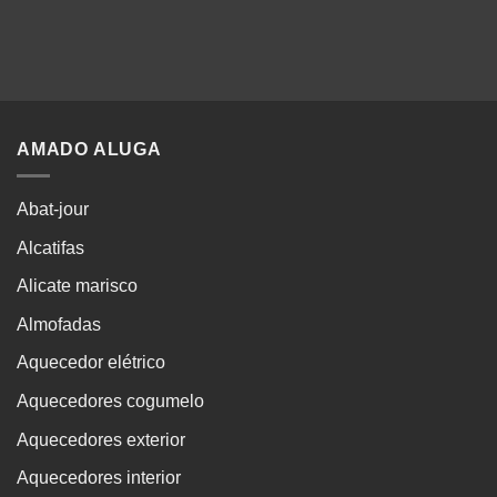
AMADO ALUGA
Abat-jour
Alcatifas
Alicate marisco
Almofadas
Aquecedor elétrico
Aquecedores cogumelo
Aquecedores exterior
Aquecedores interior