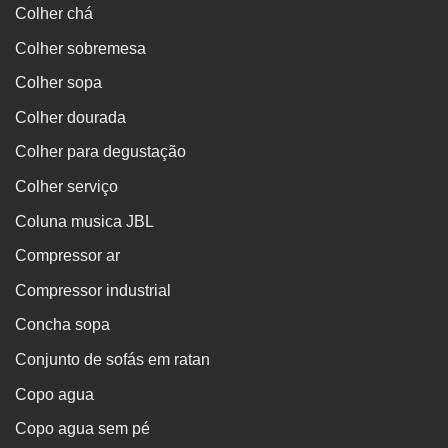
Colher chá
Colher sobremesa
Colher sopa
Colher dourada
Colher para degustação
Colher serviço
Coluna musica JBL
Compressor ar
Compressor industrial
Concha sopa
Conjunto de sofás em ratan
Copo agua
Copo agua sem pé