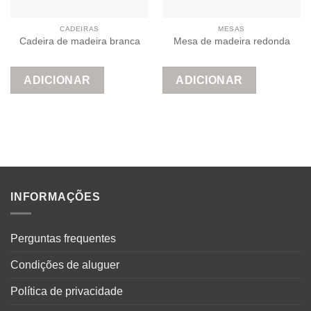
CADEIRAS
MESAS
Cadeira de madeira branca
Mesa de madeira redonda
ADICIONAR
ADICIONAR
INFORMAÇÕES
Perguntas frequentes
Condições de aluguer
Política de privacidade