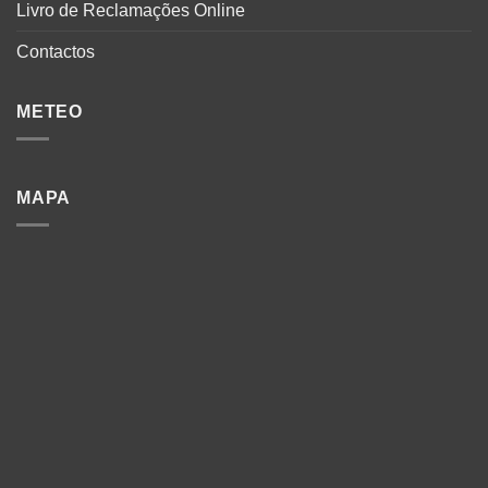
Livro de Reclamações Online
Contactos
METEO
MAPA