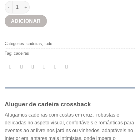
Cadeira crossback quantidade
ADICIONAR
Categories:
cadeiras
,
tudo
Tag:
cadeiras
Aluguer de cadeira crossback
Alugamos cadeiras com costas em cruz, robustas e
delicadas no aspeto visual, confortáveis e românticas para
eventos ao ar livre nos jardins ou vinhedos, adaptáveis no
interior em jantares mais intimistas, onde impera o