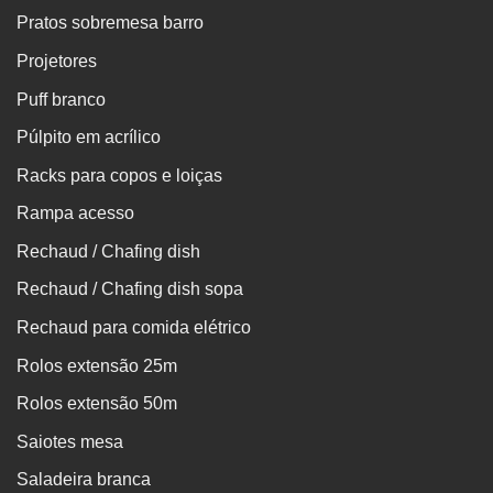
Pratos sobremesa barro
Projetores
Puff branco
Púlpito em acrílico
Racks para copos e loiças
Rampa acesso
Rechaud / Chafing dish
Rechaud / Chafing dish sopa
Rechaud para comida elétrico
Rolos extensão 25m
Rolos extensão 50m
Saiotes mesa
Saladeira branca