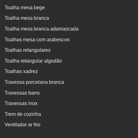
Toalha mesa bege
Toalha mesa branca
Toalha mesa branca adamascada
Toalhas mesa com arabescos
Toalhas retangulares
Toalha retangular algodão
Toalhas xadrez
Travessa porcelana branca
Travessas barro
Travessas inox
Trem de cozinha
Ventilador ar frio