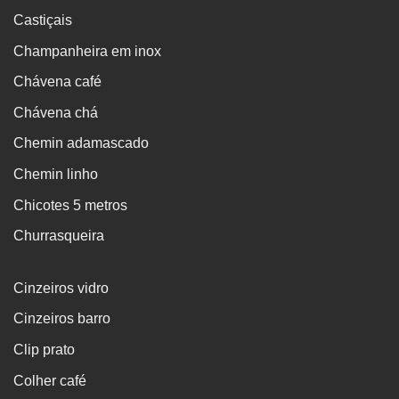
Castiçais
Champanheira em inox
Chávena café
Chávena chá
Chemin adamascado
Chemin linho
Chicotes 5 metros
Churrasqueira
Cinzeiros vidro
Cinzeiros barro
Clip prato
Colher café