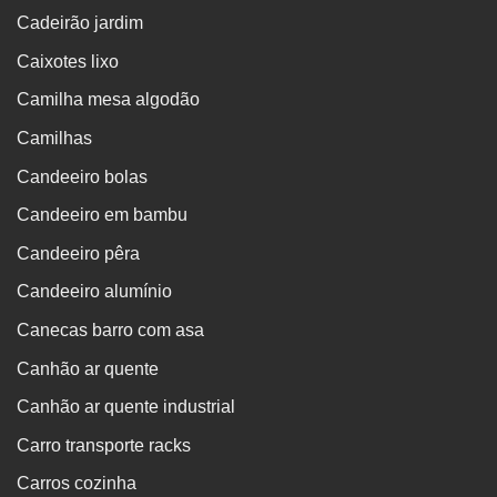
Cadeirão jardim
Caixotes lixo
Camilha mesa algodão
Camilhas
Candeeiro bolas
Candeeiro em bambu
Candeeiro pêra
Candeeiro alumínio
Canecas barro com asa
Canhão ar quente
Canhão ar quente industrial
Carro transporte racks
Carros cozinha