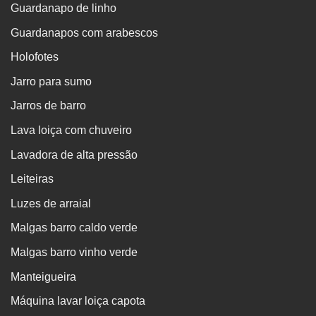
Guardanapo de linho
Guardanapos com arabescos
Holofotes
Jarro para sumo
Jarros de barro
Lava loiça com chuveiro
Lavadora de alta pressão
Leiteiras
Luzes de arraial
Malgas barro caldo verde
Malgas barro vinho verde
Manteigueira
Máquina lavar loiça capota