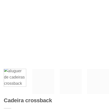
Cadeira crossback