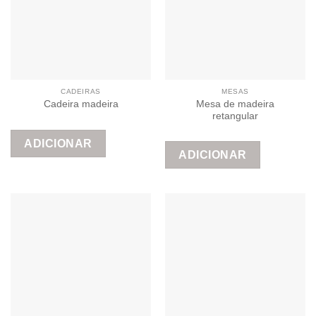
CADEIRAS
MESAS
Mesa de madeira
Cadeira madeira
retangular
ADICIONAR
ADICIONAR