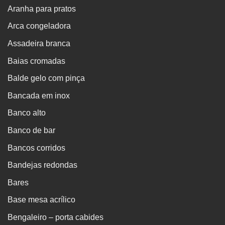
Aranha para pratos
Arca congeladora
Assadeira branca
Baias cromadas
Balde gelo com pinça
Bancada em inox
Banco alto
Banco de bar
Bancos corridos
Bandejas redondas
Bares
Base mesa acrílico
Bengaleiro – porta cabides