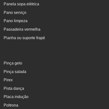
Panela sopa elétrica
Pano serviço
Pano limpeza
Passadeira vermelha
Pianha ou suporte frapé
Pinça gelo
Pinça salada
Pirex
Pista dança
Placa indução
Poltrona