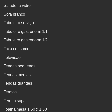
Saladeira vidro
Sofá branco
Tabuleiro serviço
Tabuleiro gastronorm 1/1
Tabuleiro gastronorm 1/2
Taça consumé
Televisão
Tendas pequenas
Tendas médias
Tendas grandes
Termos
Terrina sopa
Toalha mesa 1.50 x 1.50