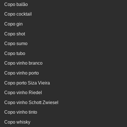
Copo balão
Copo cocktail
Copo gin
Copo shot
Copo sumo
Copo tubo
Copo vinho branco
Copo vinho porto
Copo porto Siza Vieira
Copo vinho Riedel
Copo vinho Schott Zwiesel
Copo vinho tinto
Copo whisky