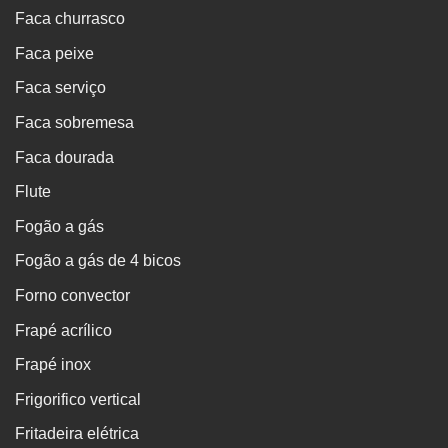
Faca churrasco
Faca peixe
Faca serviço
Faca sobremesa
Faca dourada
Flute
Fogão a gás
Fogão a gás de 4 bicos
Forno convector
Frapé acrílico
Frapé inox
Frigorifico vertical
Fritadeira elétrica