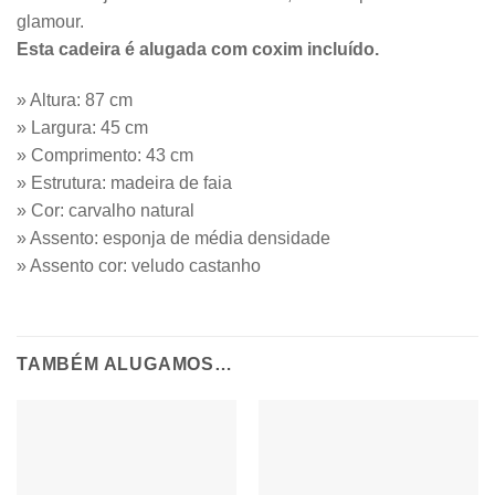
glamour.
Esta cadeira é alugada com coxim incluído.
» Altura: 87 cm
» Largura: 45 cm
» Comprimento: 43 cm
» Estrutura: madeira de faia
» Cor: carvalho natural
» Assento: esponja de média densidade
» Assento cor: veludo castanho
TAMBÉM ALUGAMOS…