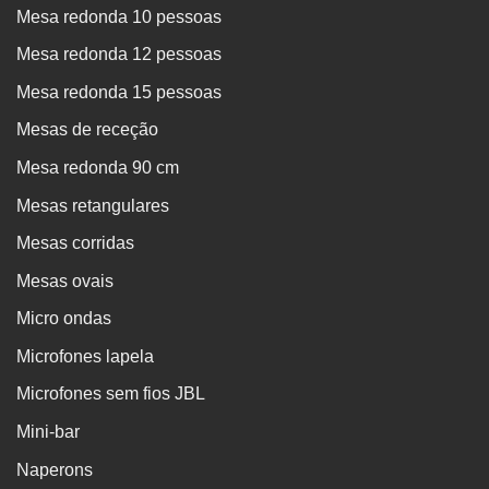
Mesa redonda 10 pessoas
Mesa redonda 12 pessoas
Mesa redonda 15 pessoas
Mesas de receção
Mesa redonda 90 cm
Mesas retangulares
Mesas corridas
Mesas ovais
Micro ondas
Microfones lapela
Microfones sem fios JBL
Mini-bar
Naperons