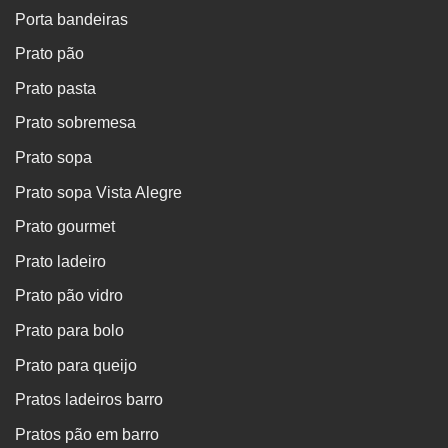
Porta bandeiras
Prato pão
Prato pasta
Prato sobremesa
Prato sopa
Prato sopa Vista Alegre
Prato gourmet
Prato ladeiro
Prato pão vidro
Prato para bolo
Prato para queijo
Pratos ladeiros barro
Pratos pão em barro