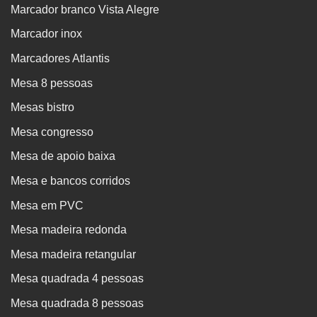
Marcador branco Vista Alegre
Marcador inox
Marcadores Atlantis
Mesa 8 pessoas
Mesas bistro
Mesa congresso
Mesa de apoio baixa
Mesa e bancos corridos
Mesa em PVC
Mesa madeira redonda
Mesa madeira retangular
Mesa quadrada 4 pessoas
Mesa quadrada 8 pessoas