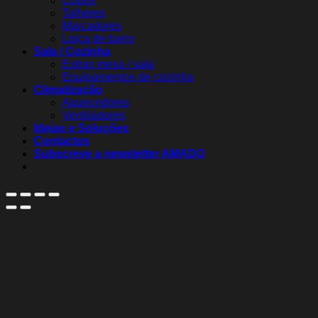
Copos
Talheres
Marcadores
Loiça de barro
Sala / Cozinha
Extras mesa / sala
Equipamentos de cozinha
Climatização
Aquecedores
Ventiladores
Ideias e Soluções
Contactos
Subscreve a newsletter AMADO