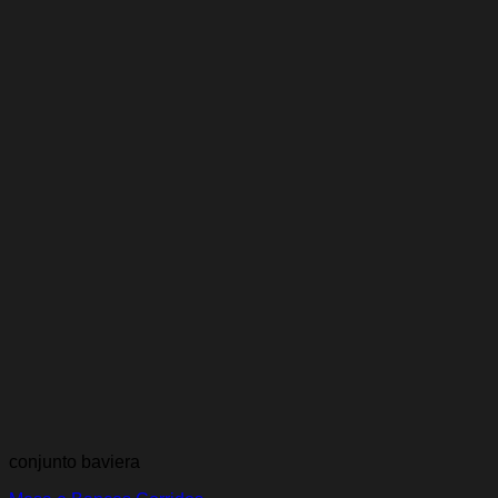
conjunto baviera