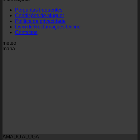
Perguntas frequentes
Condições de aluguer
Política de privacidade
Livro de Reclamações Online
Contactos
meteo
mapa
AMADO ALUGA