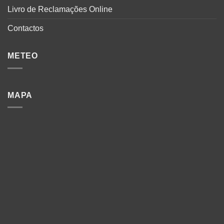
Livro de Reclamações Online
Contactos
METEO
MAPA