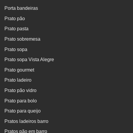
Porta bandeiras
Prato pão
Prato pasta
Prato sobremesa
Prato sopa
Prato sopa Vista Alegre
Prato gourmet
Prato ladeiro
Prato pão vidro
Prato para bolo
Prato para queijo
Pratos ladeiros barro
Pratos pão em barro