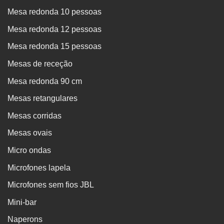
Mesa redonda 10 pessoas
Mesa redonda 12 pessoas
Mesa redonda 15 pessoas
Mesas de receção
Mesa redonda 90 cm
Mesas retangulares
Mesas corridas
Mesas ovais
Micro ondas
Microfones lapela
Microfones sem fios JBL
Mini-bar
Naperons