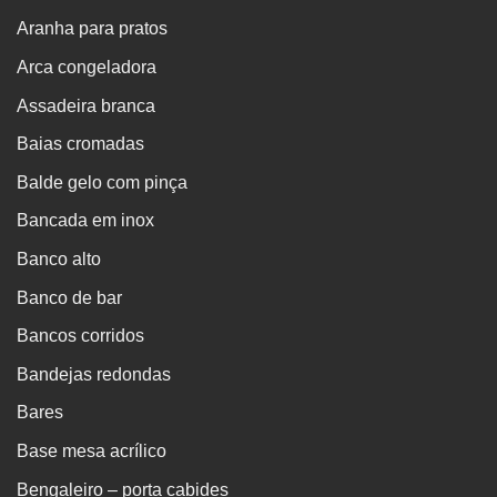
Aranha para pratos
Arca congeladora
Assadeira branca
Baias cromadas
Balde gelo com pinça
Bancada em inox
Banco alto
Banco de bar
Bancos corridos
Bandejas redondas
Bares
Base mesa acrílico
Bengaleiro – porta cabides