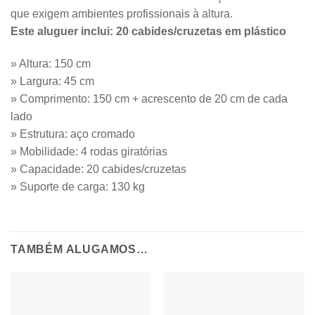
que exigem ambientes profissionais à altura.
Este aluguer inclui: 20 cabides/cruzetas em plástico
» Altura: 150 cm
» Largura: 45 cm
» Comprimento: 150 cm + acrescento de 20 cm de cada
lado
» Estrutura: aço cromado
» Mobilidade: 4 rodas giratórias
» Capacidade: 20 cabides/cruzetas
» Suporte de carga: 130 kg
TAMBÉM ALUGAMOS…