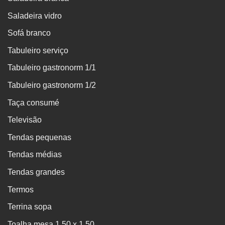
Saladeira vidro
Sofá branco
Tabuleiro serviço
Tabuleiro gastronorm 1/1
Tabuleiro gastronorm 1/2
Taça consumé
Televisão
Tendas pequenas
Tendas médias
Tendas grandes
Termos
Terrina sopa
Toalha mesa 1.50 x 1.50