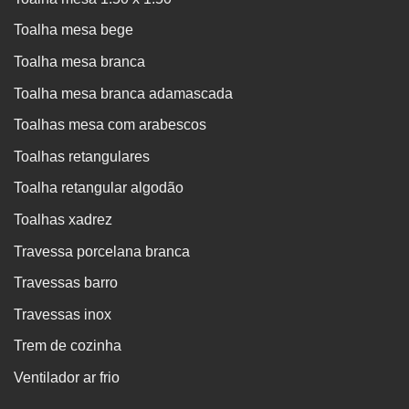
Toalha mesa bege
Toalha mesa branca
Toalha mesa branca adamascada
Toalhas mesa com arabescos
Toalhas retangulares
Toalha retangular algodão
Toalhas xadrez
Travessa porcelana branca
Travessas barro
Travessas inox
Trem de cozinha
Ventilador ar frio