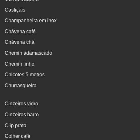
Castiçais
Champanheira em inox
Chávena café
Chávena chá
Chemin adamascado
Chemin linho
Chicotes 5 metros
Churrasqueira
Cinzeiros vidro
Cinzeiros barro
Clip prato
Colher café