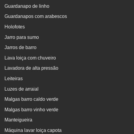
Guardanapo de linho
Guardanapos com arabescos
Holofotes
Jarro para sumo
Jarros de barro
Lava loiça com chuveiro
Lavadora de alta pressão
Leiteiras
Luzes de arraial
Malgas barro caldo verde
Malgas barro vinho verde
Manteigueira
Máquina lavar loiça capota