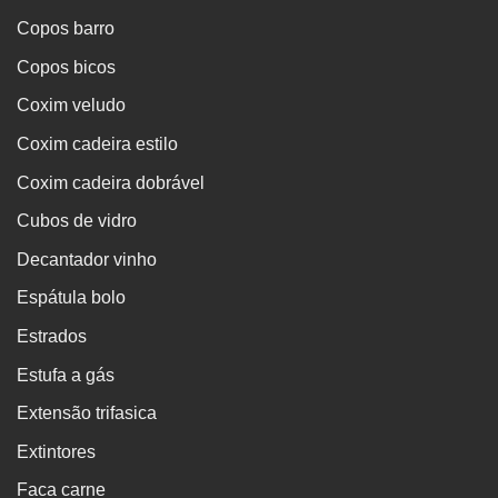
Copos barro
Copos bicos
Coxim veludo
Coxim cadeira estilo
Coxim cadeira dobrável
Cubos de vidro
Decantador vinho
Espátula bolo
Estrados
Estufa a gás
Extensão trifasica
Extintores
Faca carne