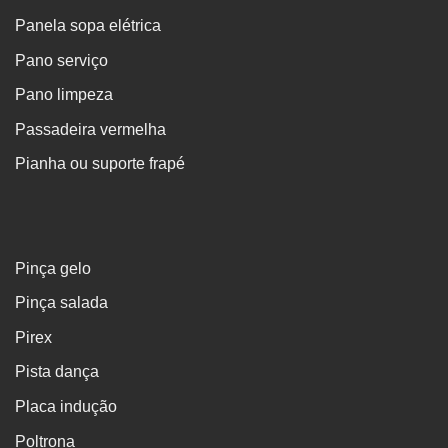
Panela sopa elétrica
Pano serviço
Pano limpeza
Passadeira vermelha
Pianha ou suporte frapé
Pinça gelo
Pinça salada
Pirex
Pista dança
Placa indução
Poltrona