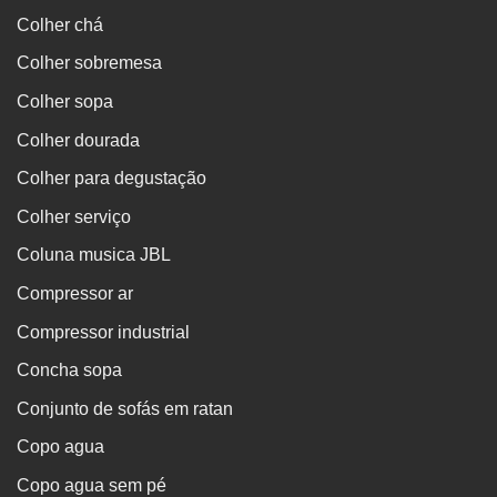
Colher chá
Colher sobremesa
Colher sopa
Colher dourada
Colher para degustação
Colher serviço
Coluna musica JBL
Compressor ar
Compressor industrial
Concha sopa
Conjunto de sofás em ratan
Copo agua
Copo agua sem pé