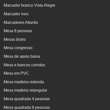
Marcador branco Vista Alegre
Marcador inox
Marcadores Atlantis
Mesa 8 pessoas
Mesas bistro
Mesa congresso
Mesa de apoio baixa
Mesa e bancos corridos
Mesa em PVC
Mesa madeira redonda
Mesa madeira retangular
Mesa quadrada 4 pessoas
Mesa quadrada 8 pessoas