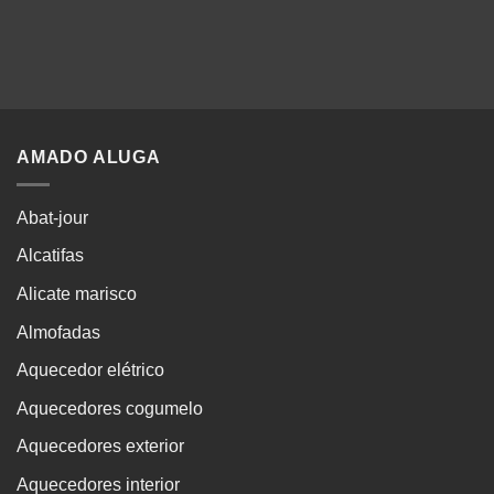
AMADO ALUGA
Abat-jour
Alcatifas
Alicate marisco
Almofadas
Aquecedor elétrico
Aquecedores cogumelo
Aquecedores exterior
Aquecedores interior