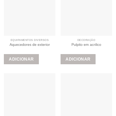
EQUIPAMENTOS DIVERSOS
DECORAÇÃO
Aquecedores de exterior
Pulpito em acrilico
ADICIONAR
ADICIONAR