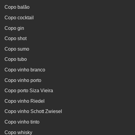
Copo balão
Copo cocktail
Copo gin
Copo shot
Copo sumo
Copo tubo
Copo vinho branco
Copo vinho porto
Copo porto Siza Vieira
Copo vinho Riedel
Copo vinho Schott Zwiesel
Copo vinho tinto
Copo whisky