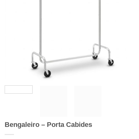
Bengaleiro – Porta Cabides