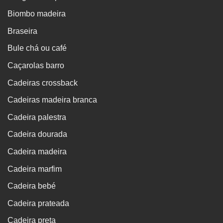
Biombo madeira
Braseira
Bule chá ou café
Caçarolas barro
Cadeiras crossback
Cadeiras madeira branca
Cadeira palestra
Cadeira dourada
Cadeira madeira
Cadeira marfim
Cadeira bebé
Cadeira prateada
Cadeira preta