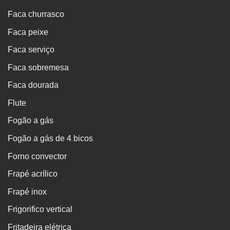
Faca churrasco
Faca peixe
Faca serviço
Faca sobremesa
Faca dourada
Flute
Fogão a gás
Fogão a gás de 4 bicos
Forno convector
Frapé acrílico
Frapé inox
Frigorifico vertical
Fritadeira elétrica