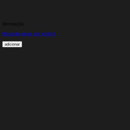
decoração
Base de mesa em acrílico
adicionar