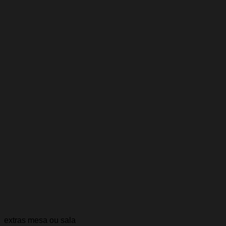
extras mesa ou sala