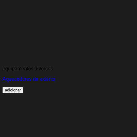
equipamentos diversos
Aquecedores de exterior
adicionar