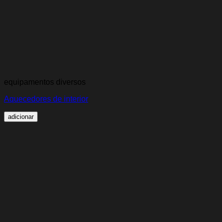
equipamentos diversos
Aquecedores de interior
adicionar