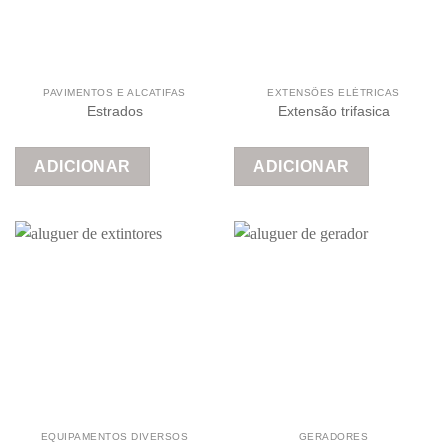
PAVIMENTOS E ALCATIFAS
EXTENSÕES ELÉTRICAS
Estrados
Extensão trifasica
ADICIONAR
ADICIONAR
EQUIPAMENTOS DIVERSOS
GERADORES