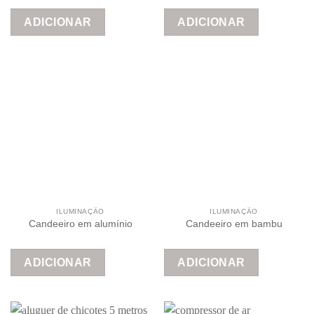
ADICIONAR
ADICIONAR
ILUMINAÇÃO
ILUMINAÇÃO
Candeeiro em alumínio
Candeeiro em bambu
ADICIONAR
ADICIONAR