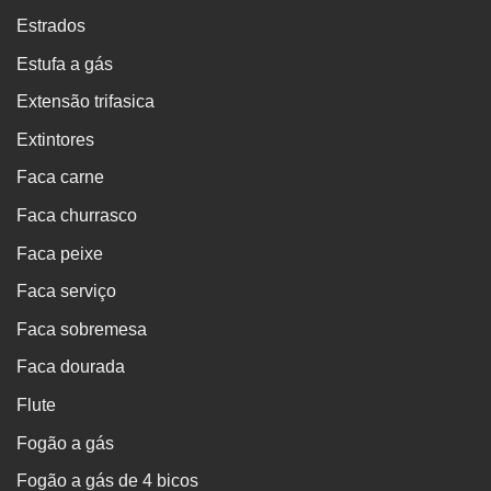
Estrados
Estufa a gás
Extensão trifasica
Extintores
Faca carne
Faca churrasco
Faca peixe
Faca serviço
Faca sobremesa
Faca dourada
Flute
Fogão a gás
Fogão a gás de 4 bicos