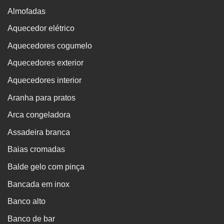
Almofadas
Aquecedor elétrico
Aquecedores cogumelo
Aquecedores exterior
Aquecedores interior
Aranha para pratos
Arca congeladora
Assadeira branca
Baias cromadas
Balde gelo com pinça
Bancada em inox
Banco alto
Banco de bar