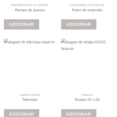
PAVIMENTOS E ALCATIFAS
EXTENSÕES ELÉTRICAS
Rampa de acesso
Rolos de extensão
ADICIONAR
ADICIONAR
AUDIOVISUAIS
TENDAS
Televisão
Tendas 02 x 02
ADICIONAR
ADICIONAR