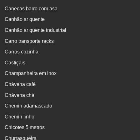
Canecas barro com asa
Canhão ar quente
Canhão ar quente industrial
Carro transporte racks
Carros cozinha
Castiçais
Champanheira em inox
Chávena café
Chávena chá
Chemin adamascado
Chemin linho
Chicotes 5 metros
Churrasqueira