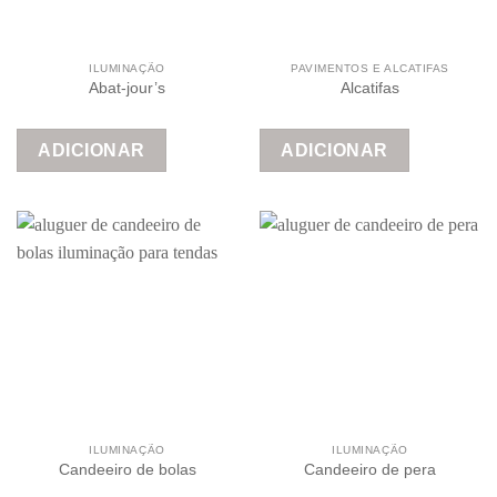
ILUMINAÇÃO
PAVIMENTOS E ALCATIFAS
Abat-jour’s
Alcatifas
ADICIONAR
ADICIONAR
ILUMINAÇÃO
ILUMINAÇÃO
Candeeiro de bolas
Candeeiro de pera