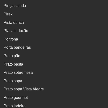
Pinça salada
Pirex
Pista dança
Placa indução
Poltrona
Porta bandeiras
Prato pão
Prato pasta
Prato sobremesa
Prato sopa
Prato sopa Vista Alegre
Prato gourmet
Prato ladeiro