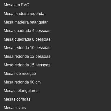
Mesa em PVC
Mesa madeira redonda
Mesa madeira retangular
Mesa quadrada 4 pessoas
Mesa quadrada 8 pessoas
Mesa redonda 10 pessoas
Mesa redonda 12 pessoas
Mesa redonda 15 pessoas
Mesas de receção
Mesa redonda 90 cm
Mesas retangulares
Mesas corridas
Mesas ovais