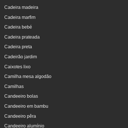
Cadeira madeira
Cadeira marfim
Cadeira bebé
Cadeira prateada
Cadeira preta
Cadeirão jardim
Caixotes lixo
Camilha mesa algodão
Camilhas
Candeeiro bolas
Candeeiro em bambu
Candeeiro pêra
Candeeiro alumínio