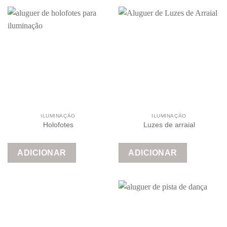
ILUMINAÇÃO
ILUMINAÇÃO
Holofotes
Luzes de arraial
ADICIONAR
ADICIONAR