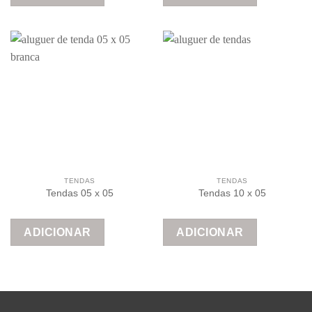
TENDAS
TENDAS
Tendas 05 x 05
Tendas 10 x 05
ADICIONAR
ADICIONAR