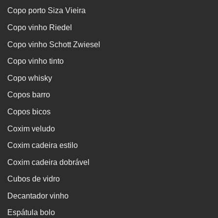
Copo porto Siza Vieira
Copo vinho Riedel
Copo vinho Schott Zwiesel
Copo vinho tinto
Copo whisky
Copos barro
Copos bicos
Coxim veludo
Coxim cadeira estilo
Coxim cadeira dobrável
Cubos de vidro
Decantador vinho
Espátula bolo