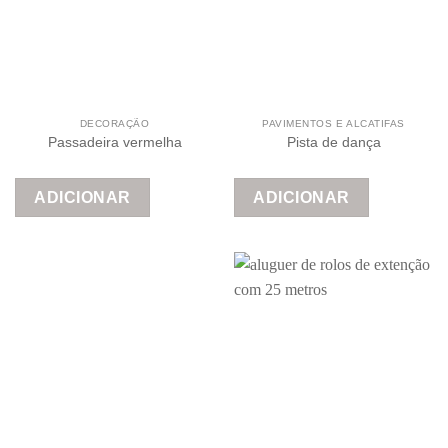
DECORAÇÃO
PAVIMENTOS E ALCATIFAS
Passadeira vermelha
Pista de dança
ADICIONAR
ADICIONAR