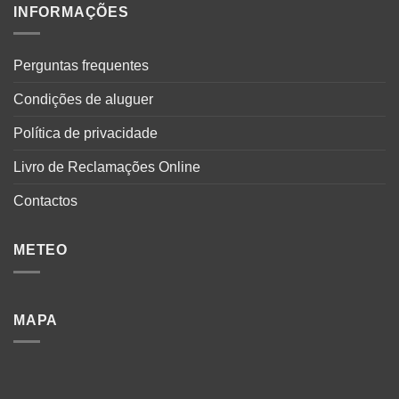
INFORMAÇÕES
Perguntas frequentes
Condições de aluguer
Política de privacidade
Livro de Reclamações Online
Contactos
METEO
MAPA