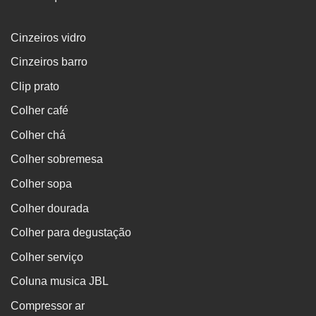
Cinzeiros vidro
Cinzeiros barro
Clip prato
Colher café
Colher chá
Colher sobremesa
Colher sopa
Colher dourada
Colher para degustação
Colher serviço
Coluna musica JBL
Compressor ar