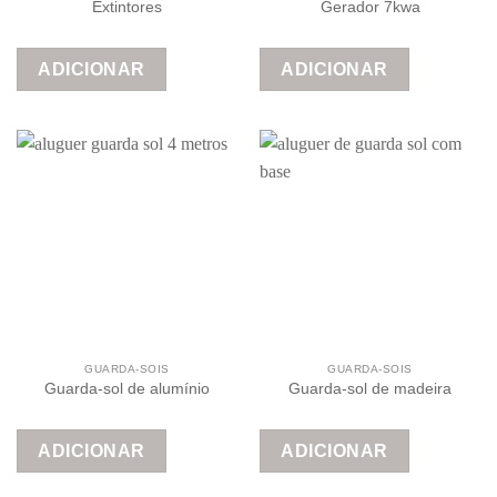
Extintores
Gerador 7kwa
ADICIONAR
ADICIONAR
GUARDA-SOIS
GUARDA-SOIS
Guarda-sol de alumínio
Guarda-sol de madeira
ADICIONAR
ADICIONAR