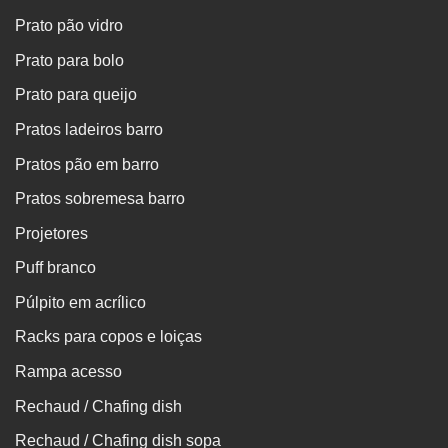
Prato pão vidro
Prato para bolo
Prato para queijo
Pratos ladeiros barro
Pratos pão em barro
Pratos sobremesa barro
Projetores
Puff branco
Púlpito em acrílico
Racks para copos e loiças
Rampa acesso
Rechaud / Chafing dish
Rechaud / Chafing dish sopa