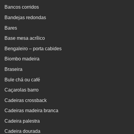
Bancos corridos
Bandejas redondas
Bares
Base mesa acrílico
Bengaleiro – porta cabides
Biombo madeira
Braseira
Bule chá ou café
Caçarolas barro
Cadeiras crossback
Cadeiras madeira branca
Cadeira palestra
Cadeira dourada