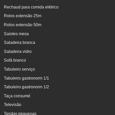
Rechaud para comida elétrico
Rolos extensão 25m
Rolos extensão 50m
Saiotes mesa
Saladeira branca
Saladeira vidro
Sofá branco
Tabuleiro serviço
Tabuleiro gastronorm 1/1
Tabuleiro gastronorm 1/2
Taça consumé
Televisão
Tendas pequenas