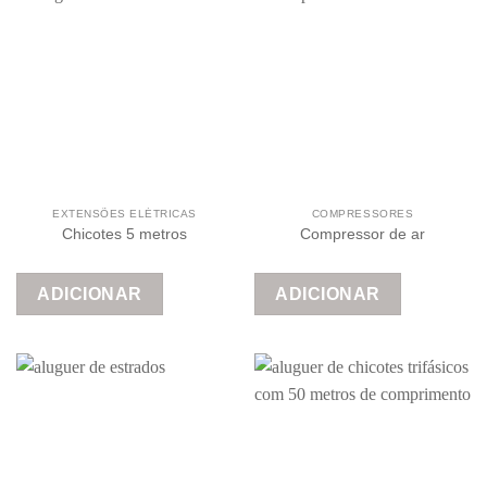
EXTENSÕES ELÉTRICAS
COMPRESSORES
Chicotes 5 metros
Compressor de ar
ADICIONAR
ADICIONAR