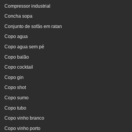
Compressor industrial
Concha sopa
Conjunto de sofás em ratan
Copo agua
Copo agua sem pé
Copo balão
Copo cocktail
Copo gin
Copo shot
Copo sumo
Copo tubo
Copo vinho branco
Copo vinho porto