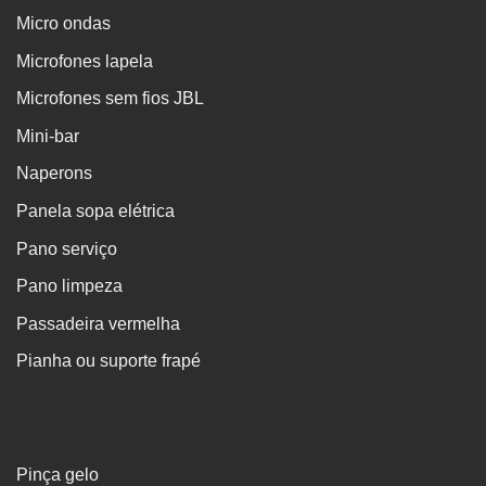
Micro ondas
Microfones lapela
Microfones sem fios JBL
Mini-bar
Naperons
Panela sopa elétrica
Pano serviço
Pano limpeza
Passadeira vermelha
Pianha ou suporte frapé
Pinça gelo