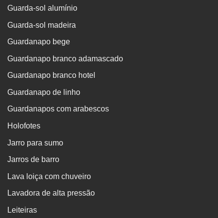
Guarda-sol alumínio
Guarda-sol madeira
Guardanapo bege
Guardanapo branco adamascado
Guardanapo branco hotel
Guardanapo de linho
Guardanapos com arabescos
Holofotes
Jarro para sumo
Jarros de barro
Lava loiça com chuveiro
Lavadora de alta pressão
Leiteiras