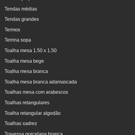
Tendas médias
Tendas grandes
Termos
Terrina sopa
Toalha mesa 1.50 x 1.50
Toalha mesa bege
Toalha mesa branca
Toalha mesa branca adamascada
Toalhas mesa com arabescos
Toalhas retangulares
Toalha retangular algodão
Toalhas xadrez
Travessa porcelana branca