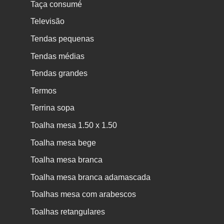
Taça consumé
Televisão
Tendas pequenas
Tendas médias
Tendas grandes
Termos
Terrina sopa
Toalha mesa 1.50 x 1.50
Toalha mesa bege
Toalha mesa branca
Toalha mesa branca adamascada
Toalhas mesa com arabescos
Toalhas retangulares