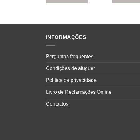
INFORMAÇÕES
Perguntas frequentes
Condições de aluguer
Política de privacidade
Livro de Reclamações Online
Contactos