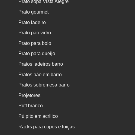
Prato sopa Vista Alegre
Prato gourmet
Prato ladeiro
Prato pão vidro
Prato para bolo
Prato para queijo
Pratos ladeiros barro
Pratos pão em barro
Pratos sobremesa barro
Projetores
Puff branco
Púlpito em acrílico
Racks para copos e loiças