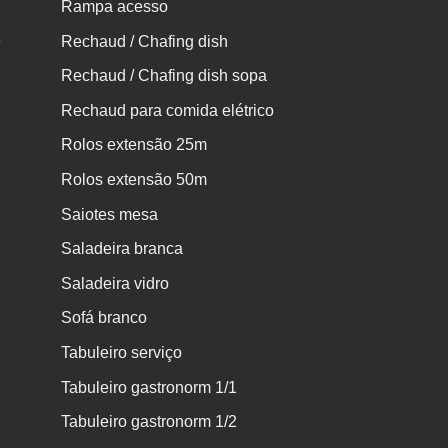
Rampa acesso
e
Rechaud / Chafing dish
Rechaud / Chafing dish sopa
Rechaud para comida elétrico
Rolos extensão 25m
Rolos extensão 50m
Saiotes mesa
Saladeira branca
Saladeira vidro
Sofá branco
Tabuleiro serviço
Tabuleiro gastronorm 1/1
Tabuleiro gastronorm 1/2