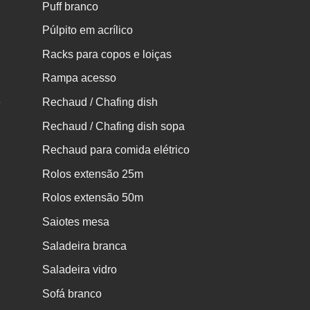
Puff branco
Púlpito em acrílico
Racks para copos e loiças
Rampa acesso
e
Rechaud / Chafing dish
Rechaud / Chafing dish sopa
Rechaud para comida elétrico
Rolos extensão 25m
Rolos extensão 50m
Saiotes mesa
Saladeira branca
Saladeira vidro
Sofá branco