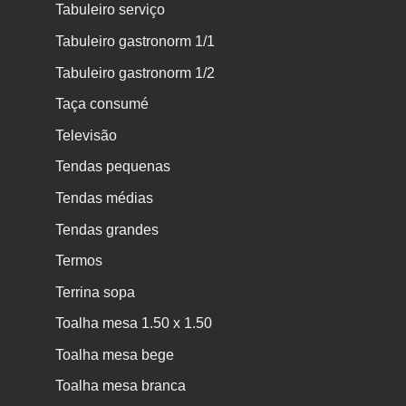
Tabuleiro serviço
Tabuleiro gastronorm 1/1
Tabuleiro gastronorm 1/2
Taça consumé
Televisão
Tendas pequenas
Tendas médias
Tendas grandes
Termos
Terrina sopa
Toalha mesa 1.50 x 1.50
Toalha mesa bege
Toalha mesa branca