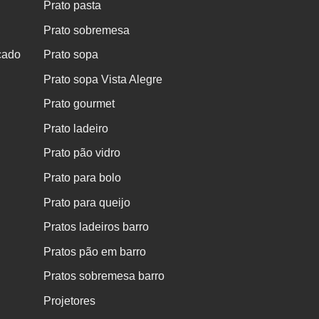
Prato pasta
Prato sobremesa
cado
Prato sopa
Prato sopa Vista Alegre
Prato gourmet
Prato ladeiro
Prato pão vidro
Prato para bolo
Prato para queijo
Pratos ladeiros barro
Pratos pão em barro
Pratos sobremesa barro
Projetores